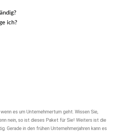
ändig?
e ich?
, wenn es um Unternehmertum geht. Wissen Sie,
 nein, so ist dieses Paket für Sie! Weiters ist die
ig. Gerade in den frühen Unternehmerjahren kann es