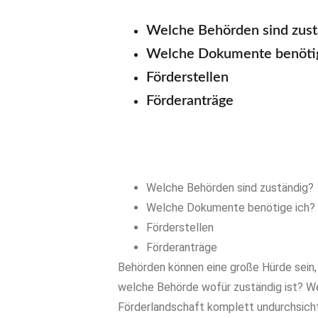
Welche Behörden sind zust
Welche Dokumente benötig
Förderstellen
Förderanträge
Welche Behörden sind zuständig?
Welche Dokumente benötige ich?
Förderstellen
Förderanträge
Behörden können eine große Hürde sein
welche Behörde wofür zuständig ist? Wenn
Förderlandschaft komplett undurchsicht