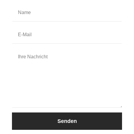
Senden