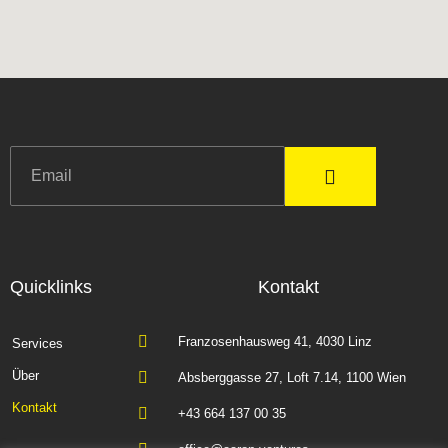
Quicklinks
Kontakt
Franzosenhausweg 41, 4030 Linz
Services
Über
Absberggasse 27, Loft 7.14, 1100 Wien
Kontakt
+43 664 137 00 35