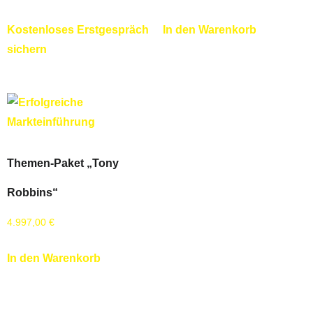
Kostenloses Erstgespräch
In den Warenkorb
sichern
Themen-Paket „Tony
Robbins“
4.997,00
€
In den Warenkorb