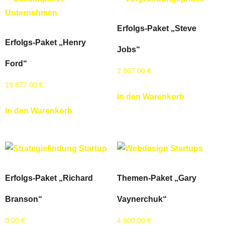
Erfolgs-Paket „Steve
Erfolgs-Paket „Henry
Jobs“
Ford“
2.967,00
€
19.877,00
€
In den Warenkorb
In den Warenkorb
Erfolgs-Paket „Richard
Themen-Paket „Gary
Branson“
Vaynerchuk“
0,00
€
4.900,00
€