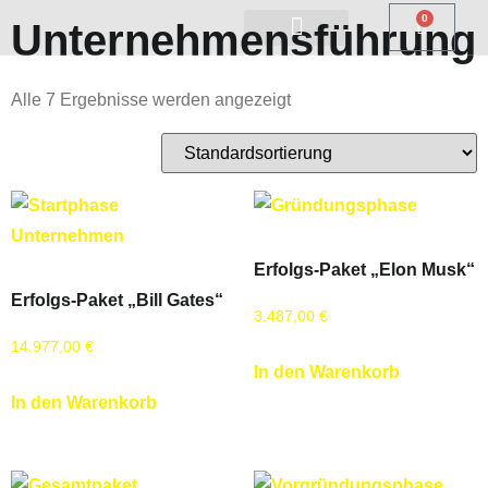
0
Unternehmensführung
Alle 7 Ergebnisse werden angezeigt
Erfolgs-Paket „Elon Musk“
Erfolgs-Paket „Bill Gates“
3.487,00
€
14.977,00
€
In den Warenkorb
In den Warenkorb