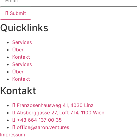
Submit
Quicklinks
Services
Über
Kontakt
Services
Über
Kontakt
Kontakt
Franzosenhausweg 41, 4030 Linz
Absberggasse 27, Loft 7.14, 1100 Wien
+43 664 137 00 35
office@aaron.ventures
Impressum